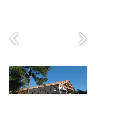
médical.