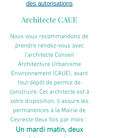
des autorisations
Architecte CAUE
Nous vous recommandons de
prendre rendez-vous avec
l'architecte Conseil
Architecture Urbanisme
Environnement (CAUE), avant
tout dépôt de permis de
construire. Cet architecte est à
votre disposition, il assure les
permanences à la Mairie de
Ceyreste deux fois par mois :
Un mardi matin, deux